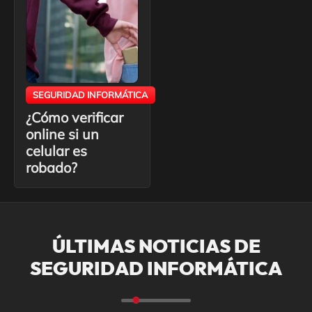
SEGURIDAD INFORMÁTICA
¿Cómo verificar
online si un
celular es
robado?
ÚLTIMAS NOTICIAS DE
SEGURIDAD INFORMÁTICA