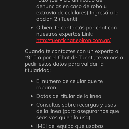
denuncias en caso de robo u
extravío de celulares) Ingresá a la
opción 2 (Tuenti)
O bien, te contactás por chat con
nuestros expertos Link:
http://tuentichat.epiron.com.ar/
Cuando te contactes con un experto al
*910 o por el Chat de Tuenti, te vamos a
pedir estos datos para validar la
titularidad:
El número de celular que te
robaron
Datos del titular de la línea
Consultas sobre recargas y usos
de la línea (para asegurarnos que
seas vos quien lo usa)
IMEI del equipo que usabas