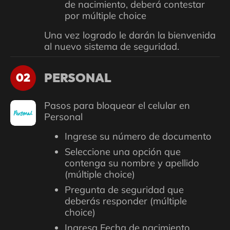
de nacimiento, deberá contestar
por múltiple choice
Una vez logrado le darán la bienvenida
al nuevo sistema de seguridad.
PERSONAL
02
Pasos para bloquear el celular en
Personal
Ingrese su número de documento
Seleccione una opción que
contenga su nombre y apellido
(múltiple choice)
Pregunta de seguridad que
deberás responder (múltiple
choice)
Ingresa Fecha de nacimiento