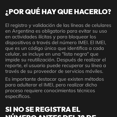
¿POR QUÉ HAY QUE HACERLO?
El registro y validación de las líneas de celulares
en Argentina es obligatorio para evitar su uso
en actividades ilícitas y para bloquear los
dispositivos a través del número IMEI. El IMEI,
que es un código único que identifica a cada
celular, se incluye en una "lista negra" que
impide su reutilización. Después de realizar el
reporte, el usuario puede recuperar su línea a
través de su proveedor de servicios móviles.
Es importante destacar que existen métodos
para adulterar el IMEI, pero realizar dicho
proceso requiere conocimientos técnicos
específicos.
SI NO SE REGISTRA EL