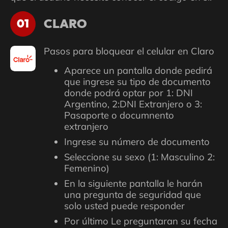
CLARO
01
Pasos para bloquear el celular en Claro
Aparece un pantalla donde pedirá
que ingrese su tipo de documento
donde podrá optar por 1: DNI
Argentino, 2:DNI Extranjero o 3:
Pasaporte o documnento
extranjero
Ingrese su número de documento
Seleccione su sexo (1: Masculino 2:
Femenino)
En la siguiente pantalla le harán
una pregunta de seguridad que
solo usted puede responder
Por último Le preguntaran su fecha