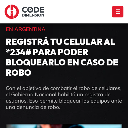
☰
EN ARGENTINA
REGISTRÁ TU CELULAR AL
*234# PARA PODER
BLOQUEARLO EN CASO DE
ROBO
Con el objetivo de combatir el robo de celulares,
el Gobierno Nacional habilitó un registro de
usuarios. Eso permite bloquear los equipos ante
una denuncia de robo.