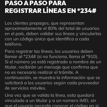
PASO A PASO PARA
REGISTRAR LÍNEAS EN *234#
Los clientes prepagos, que representan
aproximadamente el 80% del total de usuarios
en el país, deben validar sus líneas y vincularlas
con un código único que identifica a cada
teléfono.
Para registrar las líneas, los usuarios deben
llamar al *234# (si no funciona, llama al *910).
Si el número ya está registrado a nombre de un
titular, recibirán un mensaje que confirma que
no es necesario realizar el trámite. A
continuación, se muestra la información que se
solicitará a los usuarios según cada proveedor
de servicios móviles.
Una vez que se valida la línea, esta quedará
vinculada a un titular y a un número IMEI, sin
que el usuario necesite conocer el código en sí.