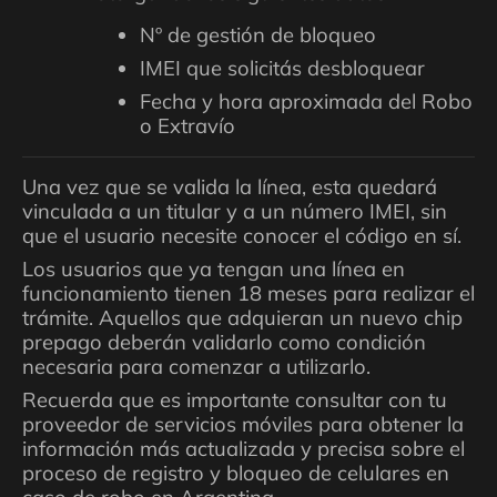
Nº de gestión de bloqueo
IMEI que solicitás desbloquear
Fecha y hora aproximada del Robo
o Extravío
Una vez que se valida la línea, esta quedará
vinculada a un titular y a un número IMEI, sin
que el usuario necesite conocer el código en sí.
Los usuarios que ya tengan una línea en
funcionamiento tienen 18 meses para realizar el
trámite. Aquellos que adquieran un nuevo chip
prepago deberán validarlo como condición
necesaria para comenzar a utilizarlo.
Recuerda que es importante consultar con tu
proveedor de servicios móviles para obtener la
información más actualizada y precisa sobre el
proceso de registro y bloqueo de celulares en