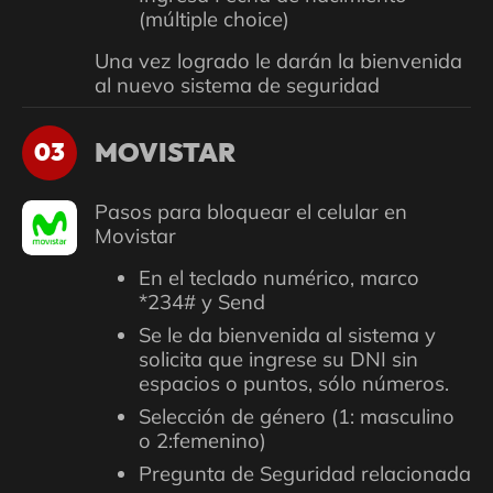
(múltiple choice)
Una vez logrado le darán la bienvenida
al nuevo sistema de seguridad
MOVISTAR
03
Pasos para bloquear el celular en
Movistar
En el teclado numérico, marco
*234# y Send
Se le da bienvenida al sistema y
solicita que ingrese su DNI sin
espacios o puntos, sólo números.
Selección de género (1: masculino
o 2:femenino)
Pregunta de Seguridad relacionada