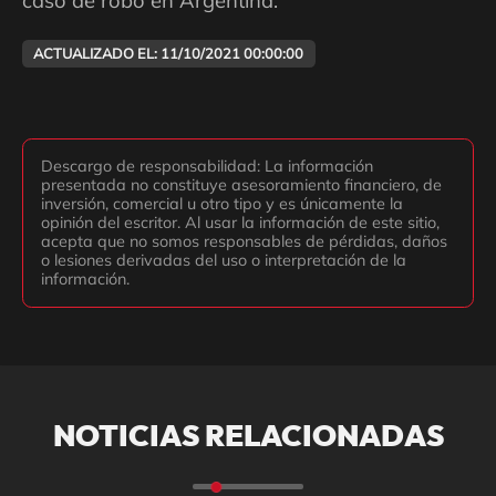
caso de robo en Argentina.
ACTUALIZADO EL: 11/10/2021 00:00:00
Descargo de responsabilidad: La información
presentada no constituye asesoramiento financiero, de
inversión, comercial u otro tipo y es únicamente la
opinión del escritor. Al usar la información de este sitio,
acepta que no somos responsables de pérdidas, daños
o lesiones derivadas del uso o interpretación de la
información.
NOTICIAS RELACIONADAS