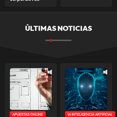
ÚLTIMAS NOTICIAS
APUESTAS ONLINE
IA INTELIGENCIA ARTIFICIAL