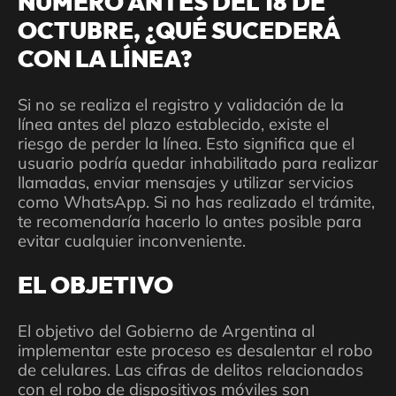
NÚMERO ANTES DEL 18 DE
OCTUBRE, ¿QUÉ SUCEDERÁ
CON LA LÍNEA?
Si no se realiza el registro y validación de la
línea antes del plazo establecido, existe el
riesgo de perder la línea. Esto significa que el
usuario podría quedar inhabilitado para realizar
llamadas, enviar mensajes y utilizar servicios
como WhatsApp. Si no has realizado el trámite,
te recomendaría hacerlo lo antes posible para
evitar cualquier inconveniente.
EL OBJETIVO
El objetivo del Gobierno de Argentina al
implementar este proceso es desalentar el robo
de celulares. Las cifras de delitos relacionados
con el robo de dispositivos móviles son