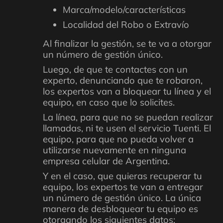
Marca/modelo/características
Localidad del Robo o Extravío
Al finalizar la gestión, se te va a otorgar
un número de gestión único.
Luego, de que te contactes con un
experto, denunciando que te robaron,
los expertos van a bloquear tu línea y el
equipo, en caso que lo solicites.
La línea, para que no se puedan realizar
llamadas, ni te usen el servicio Tuenti. El
equipo, para que no pueda volver a
utilizarse nuevamente en ninguna
empresa celular de Argentina.
Y en el caso, que quieras recuperar tu
equipo, los expertos te van a entregar
un número de gestión único. La única
manera de desbloquear tu equipo es
otorgando los siguientes datos: