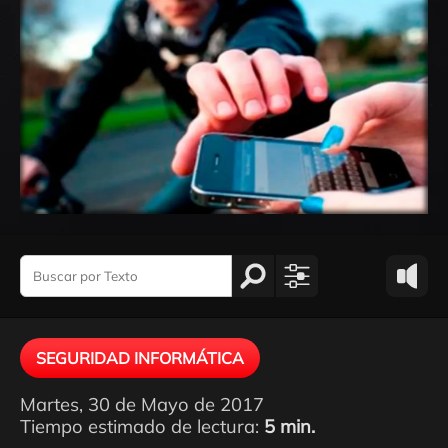
SEGURIDAD INFORMÁTICA
Martes, 30 de Mayo de 2017
Tiempo estimado de lectura:
5 min.