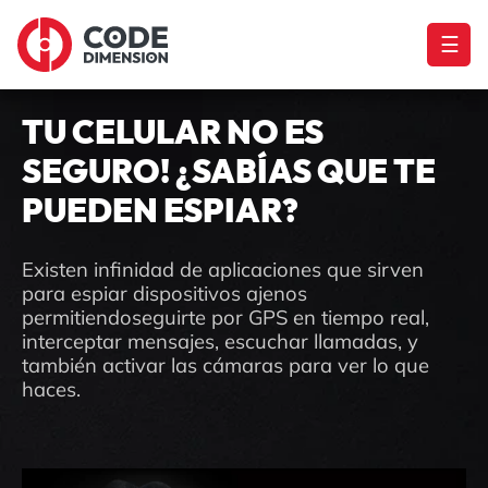
☰
TU CELULAR NO ES
SEGURO! ¿SABÍAS QUE TE
PUEDEN ESPIAR?
Existen infinidad de aplicaciones que sirven
para espiar dispositivos ajenos
permitiendoseguirte por GPS en tiempo real,
interceptar mensajes, escuchar llamadas, y
también activar las cámaras para ver lo que
haces.