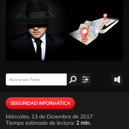
SEGURIDAD INFORMÁTICA
Miércoles, 13 de Diciembre de 2017
Tiempo estimado de lectura:
2 min.