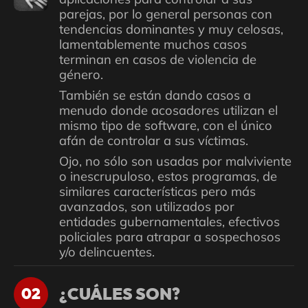
parejas, por lo general personas con
tendencias dominantes y muy celosas,
lamentablemente muchos casos
terminan en casos de violencia de
género.
También se están dando casos a
menudo donde acosadores utilizan el
mismo tipo de software, con el único
afán de controlar a sus víctimas.
Ojo, no sólo son usadas por malviviente
o inescrupuloso, estos programas, de
similares características pero más
avanzados, son utilizados por
entidades gubernamentales, efectivos
policiales para atrapar a sospechosos
y/o delincuentes.
¿CUÁLES SON?
02