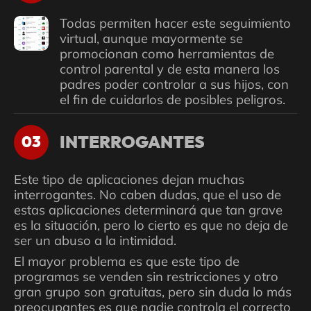
Todas permiten hacer este seguimiento
virtual, aunque mayormente se
promocionan como herramientas de
control parental y de esta manera los
padres poder controlar a sus hijos, con
el fin de cuidarlos de posibles peligros.
INTERROGANTES
03
Este tipo de aplicaciones dejan muchas
interrogantes. No caben dudas, que el uso de
estas aplicaciones determinará que tan grave
es la situación, pero lo cierto es que no deja de
ser un abuso a la intimidad.
El mayor problema es que este tipo de
programas se venden sin restricciones y otro
gran grupo son gratuitas, pero sin duda lo más
preocupantes es que nadie controla el correcto