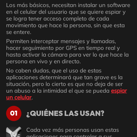
Los más básicos, necesitan instalar un software
en el celular del usuario que se quiere espiar y
se logra tener acceso completo de cada
movimiento que hace la persona, sin que esta
se entere.
Permiten interceptar mensajes y llamadas,
hacer seguimiento por GPS en tiempo real y
hasta activar la cámara para ver lo que hace la
persona en vivo y en directo.
No caben dudas, que el uso de estas
aplicaciones determinará que tan grave es la
situación, pero lo cierto es que no deja de ser
un abuso a la intimidad el que se pueda
espiar
un celular
.
¿QUIÉNES LAS USAN?
01
Cada vez más personas usan estas
aplicaciones para controlar a sus