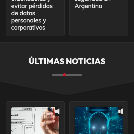
evitar pérdidas
Argentina
de datos
personales y
corporativos
ÚLTIMAS NOTICIAS