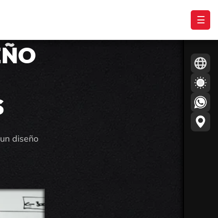
☰
EÑO
S
 un diseño