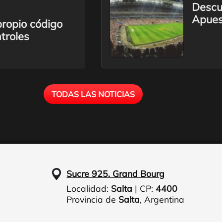
Descu
Apues
propio código
troles
TODAS LAS NOTICIAS
Sucre 925. Grand Bourg
Localidad:
Salta
| CP:
4400
Provincia de
Salta
,
Argentina