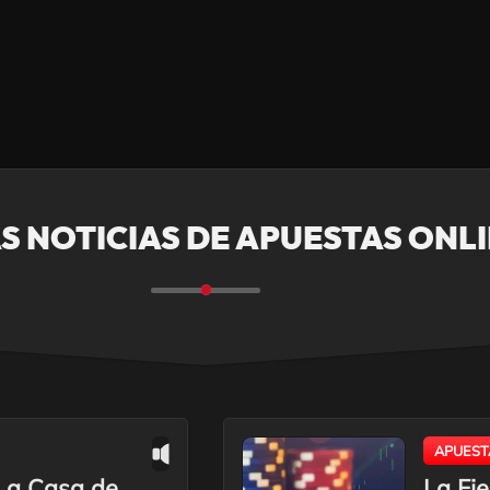
S NOTICIAS DE APUESTAS ONL
APUEST
La Casa de
La Fi