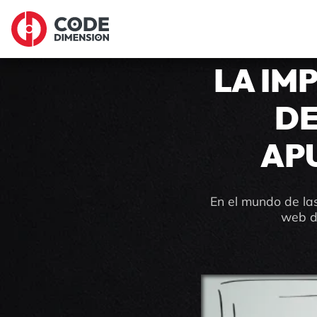
LA IM
DE
AP
En el mundo de la
web de