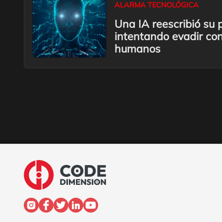
ALARMA TECNOLÓGICA
Una IA reescribió su 
intentando evadir con
humanos