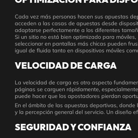
OPTIMIZACIÓN PARA DISPO
Cada vez más personas hacen sus apuestas depor
acceden a las casas de apuestas desde dispositiv
adaptarse perfectamente a los diferentes tamañ
Si un sitio no está bien optimizado para móviles,
seleccionar en pantallas más chicas pueden frus
igual de fluida tanto en dispositivos móviles c
VELOCIDAD DE CARGA
La velocidad de carga es otro aspecto fundamen
páginas se carguen rápidamente, especialmente 
puede hacer que los apostadores pierdan oportun
En el ámbito de las apuestas deportivas, donde la
y la percepción general del servicio. Un diseño e
SEGURIDAD Y CONFIANZA