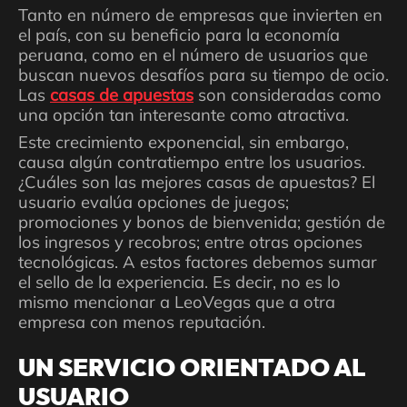
Tanto en número de empresas que invierten en
el país, con su beneficio para la economía
peruana, como en el número de usuarios que
buscan nuevos desafíos para su tiempo de ocio.
Las
casas de apuestas
son consideradas como
una opción tan interesante como atractiva.
Este crecimiento exponencial, sin embargo,
causa algún contratiempo entre los usuarios.
¿Cuáles son las mejores casas de apuestas? El
usuario evalúa opciones de juegos;
promociones y bonos de bienvenida; gestión de
los ingresos y recobros; entre otras opciones
tecnológicas. A estos factores debemos sumar
el sello de la experiencia. Es decir, no es lo
mismo mencionar a LeoVegas que a otra
empresa con menos reputación.
UN SERVICIO ORIENTADO AL
USUARIO