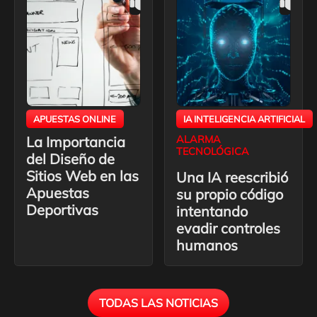
APUESTAS ONLINE
IA INTELIGENCIA ARTIFICIAL
La Importancia
ALARMA
TECNOLÓGICA
del Diseño de
Sitios Web en las
Una IA reescribió
Apuestas
su propio código
Deportivas
intentando
evadir controles
humanos
TODAS LAS NOTICIAS