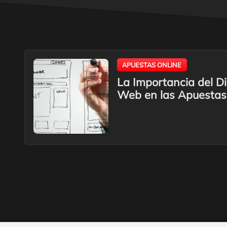
APUESTAS ONLINE
La Importancia del Di
Web en las Apuestas