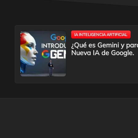
IA INTELIGENCIA ARTIFICIAL
¿Qué es Gemini y par
Nueva IA de Google.