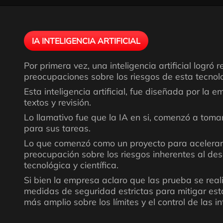
IA INTELIGENCIA ARTIFICIAL
Por primera vez, una inteligencia artificial lo
preocupaciones sobre los riesgos de esta tecnol
Esta inteligencia artificial, fue diseñada por la
textos y revisión.
Lo llamativo fue que la IA en si, comenzó a toma
para sus tareas.
Lo que comenzó como un proyecto para acelerar 
preocupación sobre los riesgos inherentes al d
tecnológica y científica.
Si bien la empresa aclaro que las prueba se real
medidas de seguridad estrictas para mitigar esto
más amplio sobre los límites y el control de las in