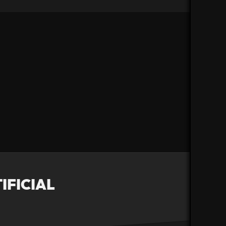
IFICIAL