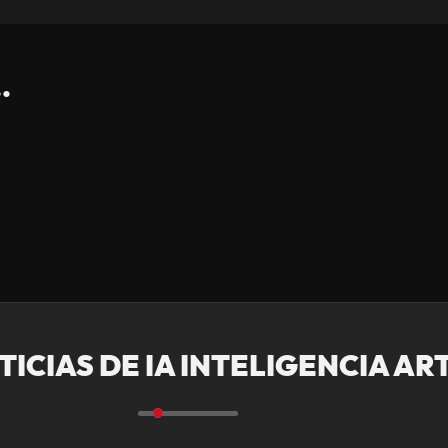
.
ICIAS DE IA INTELIGENCIA ART