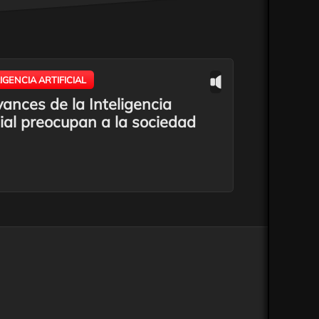
LIGENCIA ARTIFICIAL
ances de la Inteligencia
cial preocupan a la sociedad