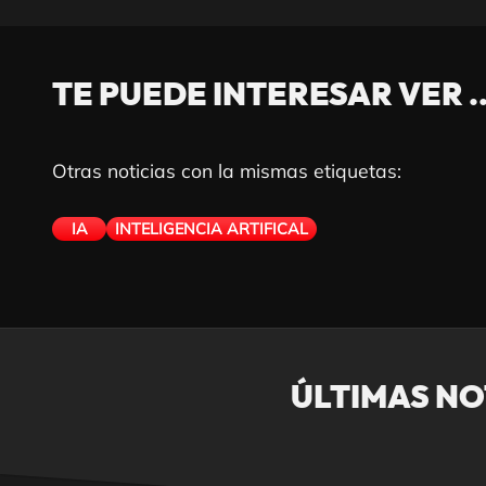
TE PUEDE INTERESAR VER ..
Otras noticias con la mismas etiquetas:
IA
INTELIGENCIA ARTIFICAL
ÚLTIMAS NOT