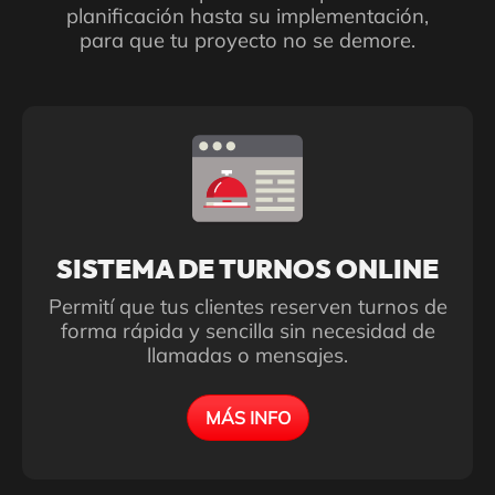
planificación hasta su implementación,
para que tu proyecto no se demore.
SISTEMA DE TURNOS ONLINE
Permití que tus clientes reserven turnos de
forma rápida y sencilla sin necesidad de
llamadas o mensajes.
MÁS INFO