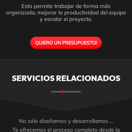
Esto permite trabajar de forma más
organizada, mejorar la productividad del equipo
y escalar el proyecto.
QUIERO UN PRESUPUESTO!
SERVICIOS RELACIONADOS
No sólo diseñamos y desarrollamos ...
Te ofrecemos el proceso completo desde la