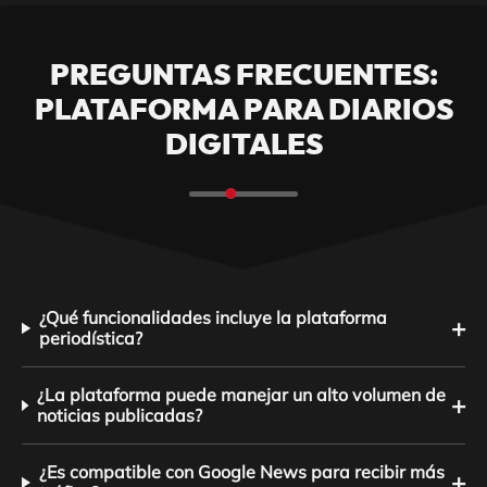
PREGUNTAS FRECUENTES:
PLATAFORMA PARA DIARIOS
DIGITALES
¿Qué funcionalidades incluye la plataforma
+
periodística?
¿La plataforma puede manejar un alto volumen de
+
noticias publicadas?
¿Es compatible con Google News para recibir más
+