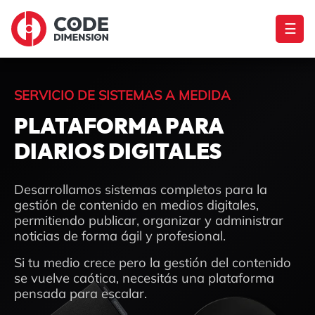
☰
SERVICIO DE SISTEMAS A MEDIDA
PLATAFORMA PARA
DIARIOS DIGITALES
Desarrollamos sistemas completos para la
gestión de contenido en medios digitales,
permitiendo publicar, organizar y administrar
noticias de forma ágil y profesional.
Si tu medio crece pero la gestión del contenido
se vuelve caótica, necesitás una plataforma
pensada para escalar.