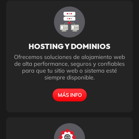
HOSTING Y DOMINIOS
Ofrecemos soluciones de alojamiento web
de alta performance, seguros y confiables
para que tu sitio web o sistema esté
siempre disponible.
MÁS INFO