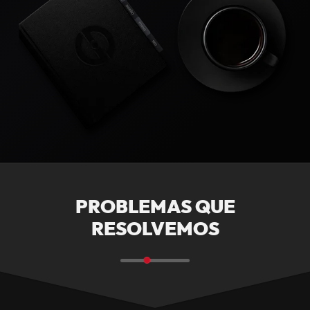
PROBLEMAS QUE
RESOLVEMOS