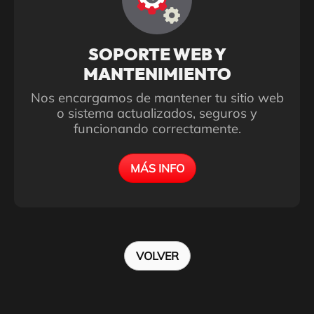
SOPORTE WEB Y
MANTENIMIENTO
Nos encargamos de mantener tu sitio web
o sistema actualizados, seguros y
funcionando correctamente.
MÁS INFO
VOLVER