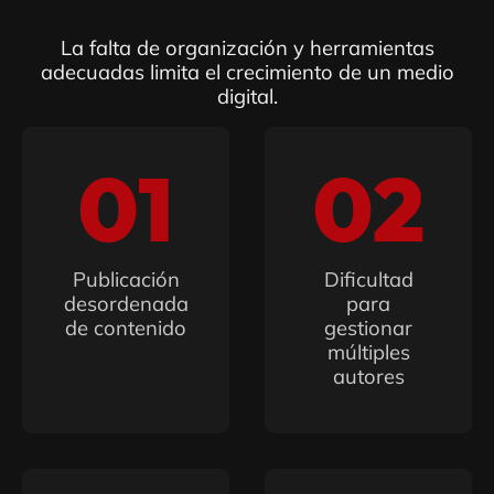
La falta de organización y herramientas
adecuadas limita el crecimiento de un medio
digital.
01
02
Publicación
Dificultad
desordenada
para
de contenido
gestionar
múltiples
autores