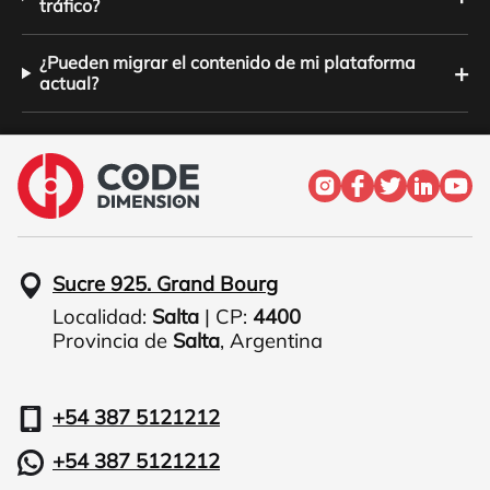
tráfico?
¿Pueden migrar el contenido de mi plataforma
+
actual?
Sucre 925. Grand Bourg
Localidad:
Salta
| CP:
4400
Provincia de
Salta
,
Argentina
+54 387 5121212
+54 387 5121212