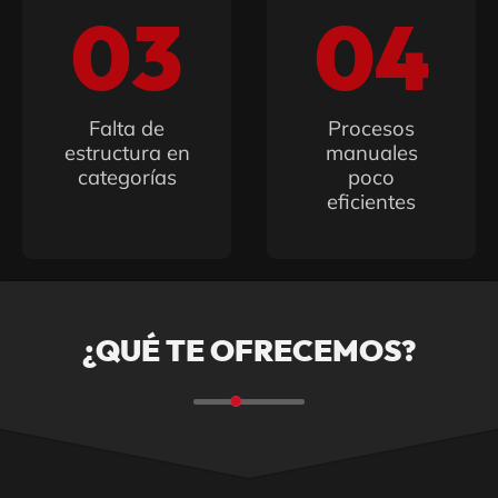
03
04
Falta de
Procesos
estructura en
manuales
categorías
poco
eficientes
¿QUÉ TE OFRECEMOS?