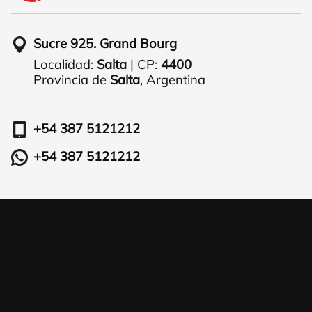
Sucre 925. Grand Bourg
Localidad:
Salta
| CP:
4400
Provincia de
Salta
,
Argentina
+54 387 5121212
+54 387 5121212