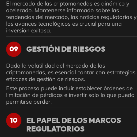
El mercado de las criptomonedas es dinámico y
acelerado. Mantenerse informado sobre las
tendencias del mercado, las noticias regulatorias y
los avances tecnológicos es crucial para una
inversión exitosa.
GESTIÓN DE RIESGOS
09
Dada la volatilidad del mercado de las
criptomonedas, es esencial contar con estrategias
eficaces de gestión de riesgos.
Este proceso puede incluir establecer órdenes de
limitación de pérdidas e invertir solo lo que pueda
permitirse perder.
EL PAPEL DE LOS MARCOS
10
REGULATORIOS