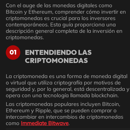
Con el auge de las monedas digitales como
Bitcoin y Ethereum, comprender cómo invertir en
criptomonedas es crucial para los inversores
contemporáneos. Esta guía proporciona una
descripción general completa de la inversión en
criptomonedas.
ENTENDIENDO LAS
01
CRIPTOMONEDAS
La criptomoneda es una forma de moneda digital
o virtual que utiliza criptografía por motivos de
seguridad y, por lo general, está descentralizada y
opera con una tecnología llamada blockchain.
Las criptomonedas populares incluyen Bitcoin,
Ethereum y Ripple, que se pueden comprar o
intercambiar en intercambios de criptomonedas
como
Immediate Bitwave
.