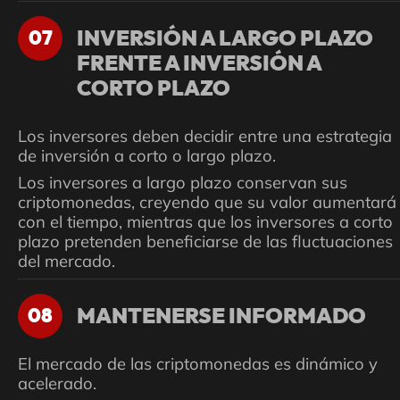
INVERSIÓN A LARGO PLAZO
07
FRENTE A INVERSIÓN A
CORTO PLAZO
Los inversores deben decidir entre una estrategia
de inversión a corto o largo plazo.
Los inversores a largo plazo conservan sus
criptomonedas, creyendo que su valor aumentará
con el tiempo, mientras que los inversores a corto
plazo pretenden beneficiarse de las fluctuaciones
del mercado.
MANTENERSE INFORMADO
08
El mercado de las criptomonedas es dinámico y
acelerado.