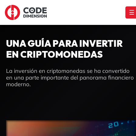
☰
UNA GUÍA PARA INVERTIR
EN CRIPTOMONEDAS
La inversión en criptomonedas se ha convertido
en una parte importante del panorama financiero
moderno.