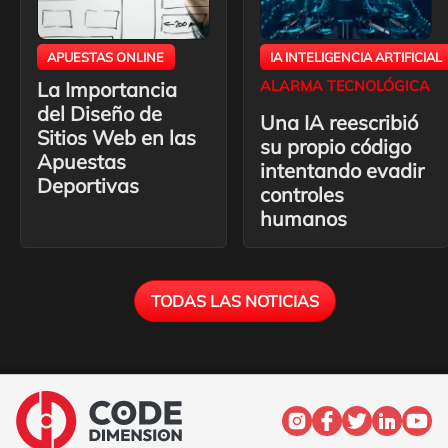
APUESTAS ONLINE
IA INTELIGENCIA ARTIFICIAL
La Importancia
ALARMA TECNOLÓGICA
del Diseño de
Una IA reescribió
Sitios Web en las
su propio código
Apuestas
intentando evadir
Deportivas
controles
humanos
TODAS LAS NOTICIAS