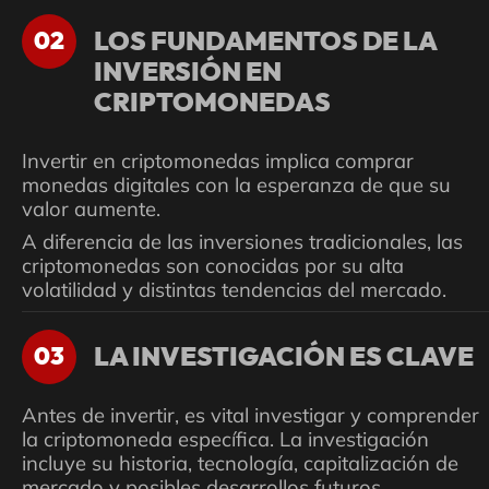
LOS FUNDAMENTOS DE LA
02
INVERSIÓN EN
CRIPTOMONEDAS
Invertir en criptomonedas implica comprar
monedas digitales con la esperanza de que su
valor aumente.
A diferencia de las inversiones tradicionales, las
criptomonedas son conocidas por su alta
volatilidad y distintas tendencias del mercado.
LA INVESTIGACIÓN ES CLAVE
03
Antes de invertir, es vital investigar y comprender
la criptomoneda específica. La investigación
incluye su historia, tecnología, capitalización de
mercado y posibles desarrollos futuros.