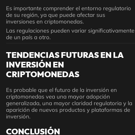
Es importante comprender el entorno regulatorio
de su región, ya que puede afectar sus
inversiones en criptomonedas.
Las regulaciones pueden variar significativamente
de un país a otro.
TENDENCIAS FUTURAS EN LA
INVERSIÓN EN
CRIPTOMONEDAS
Es probable que el futuro de la inversión en
criptomonedas vea una mayor adopción
generalizada, una mayor claridad regulatoria y la
aparición de nuevos productos y plataformas de
inversión.
CONCLUSIÓN