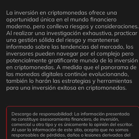
La inversión en criptomonedas ofrece una
oportunidad única en el mundo financiero
moderno, pero conlleva riesgos y consideraciones.
Al realizar una investigación exhaustiva, practicar
una gestión sólida del riesgo y mantenerse
informado sobre las tendencias del mercado, los
inversores pueden navegar por el complejo pero
potencialmente gratificante mundo de la inversión
en criptomonedas. A medida que el panorama de
las monedas digitales continúe evolucionando,
también lo harán las estrategias y herramientas
para una inversión exitosa en criptomonedas.
Descargo de responsabilidad: La información presentada
no constituye asesoramiento financiero, de inversión,
comercial u otro tipo y es únicamente la opinión del escritor.
Al usar la información de este sitio, acepta que no somos
responsables de pérdidas, daños o lesiones derivadas del