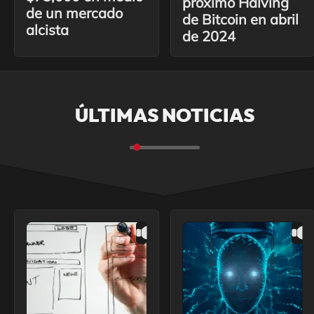
próximo Halving
de un mercado
de Bitcoin en abril
alcista
de 2024
ÚLTIMAS NOTICIAS