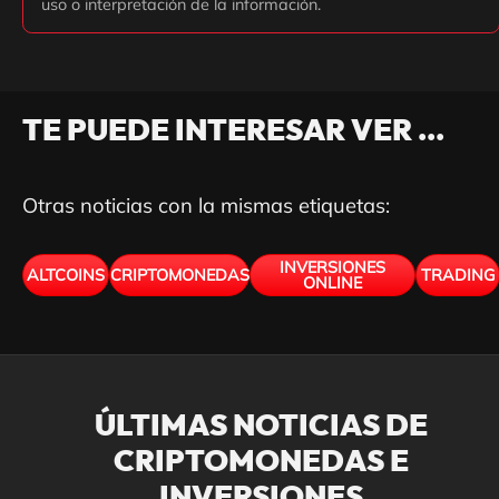
uso o interpretación de la información.
TE PUEDE INTERESAR VER ...
Otras noticias con la mismas etiquetas:
INVERSIONES
ALTCOINS
CRIPTOMONEDAS
TRADING
ONLINE
ÚLTIMAS NOTICIAS DE
CRIPTOMONEDAS E
INVERSIONES