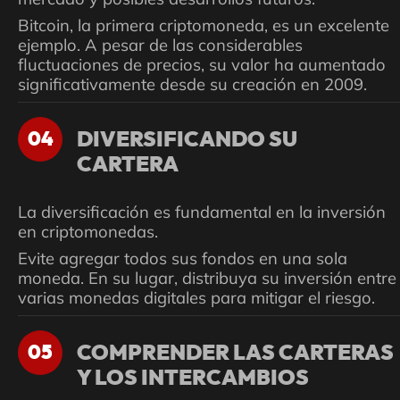
Bitcoin, la primera criptomoneda, es un excelente
ejemplo. A pesar de las considerables
fluctuaciones de precios, su valor ha aumentado
significativamente desde su creación en 2009.
DIVERSIFICANDO SU
04
CARTERA
La diversificación es fundamental en la inversión
en criptomonedas.
Evite agregar todos sus fondos en una sola
moneda. En su lugar, distribuya su inversión entre
varias monedas digitales para mitigar el riesgo.
COMPRENDER LAS CARTERAS
05
Y LOS INTERCAMBIOS