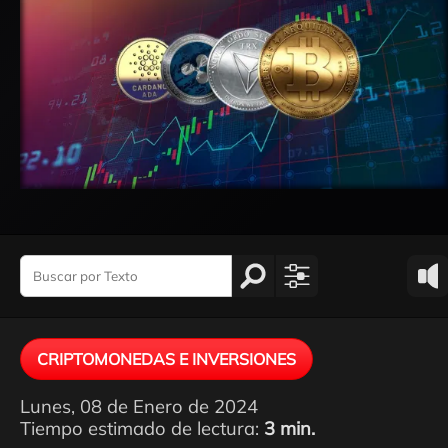
CRIPTOMONEDAS E INVERSIONES
Lunes, 08 de Enero de 2024
Tiempo estimado de lectura:
3 min.