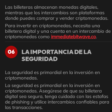
Las billeteras almacenan monedas digitales,
mientras que los intercambios son plataformas
donde puedes comprar y vender criptomonedas.
Para invertir en criptomonedas, necesita una
billetera digital y una cuenta en un intercambio de
criptomonedas como
immediatebitwave.co
.
LA IMPORTANCIA DE LA
06
SEGURIDAD
La seguridad es primordial en la inversión en
criptomonedas.
La seguridad es primordial en la inversión en
criptomonedas. Asegúrese de que su billetera
digital sea segura, tenga cuidado con las estafas
de phishing y utilice intercambios confiables para
las transacciones.