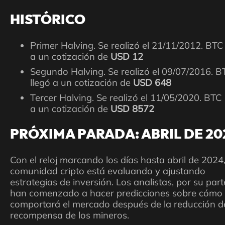
HISTÓRICO
Primer Halving. Se realizó el 21/11/2012. BTC 
a un cotización de
USD 12
Segundo Halving. Se realizó el 09/07/2016. B
llegó a un cotización de
USD 648
Tercer Halving. Se realizó el 11/05/2020. BTC 
a un cotización de
USD 8572
PRÓXIMA PARADA: ABRIL DE 20
Con el reloj marcando los días hasta abril de 2024,
comunidad cripto está evaluando y ajustando
estrategias de inversión. Los analistas, por su part
han comenzado a hacer predicciones sobre cómo
comportará el mercado después de la reducción d
recompensa de los mineros.