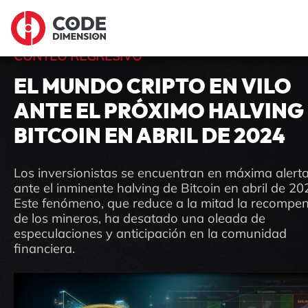
CONTEO REGRESIVO
EL MUNDO CRIPTO EN VILO
ANTE EL PRÓXIMO HALVING
BITCOIN EN ABRIL DE 2024
Los inversionistas se encuentran en máxima alert
ante el inminente halving de Bitcoin en abril de 20
Este fenómeno, que reduce a la mitad la recompe
de los mineros, ha desatado una oleada de
especulaciones y anticipación en la comunidad
financiera.