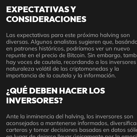
EXPECTATIVAS Y
CONSIDERACIONES
Las expectativas para este próximo halving son
diversas. Algunos analistas sugieren que, basánd
en patrones históricos, podríamos ver un nuevo
repunte en el precio de Bitcoin. Sin embargo, tamb
hay voces de cautela, recordando a los inversores 
naturaleza volátil de las criptomonedas y la
importancia de la cautela y la información.
¿QUÉ DEBEN HACER LOS
INVERSORES?
Ante la inminencia del halving, los inversores son
aconsejados a mantenerse informados, diversifica
carteras y tomar decisiones basadas en datos sól
en lugar de dejarse llevar únicamente por la emoc