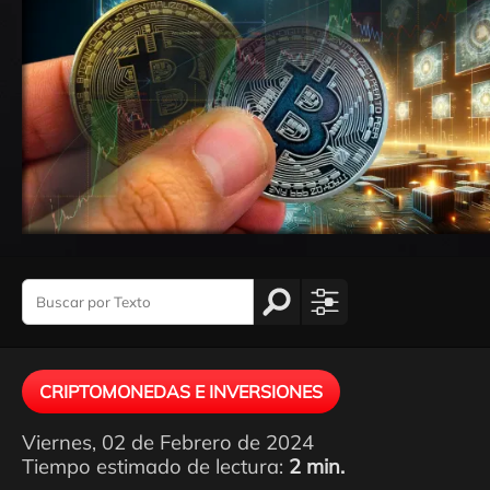
CRIPTOMONEDAS E INVERSIONES
Viernes, 02 de Febrero de 2024
Tiempo estimado de lectura:
2 min.