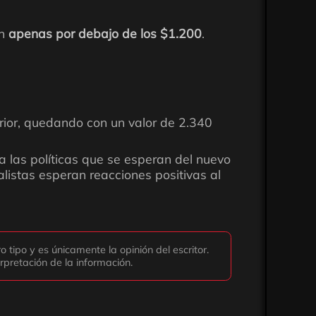
n
apenas por debajo de los $1.200
.
erior, quedando con un valor de 2.340
 a las políticas que se esperan del nuevo
alistas esperan reacciones positivas al
tipo y es únicamente la opinión del escritor.
rpretación de la información.