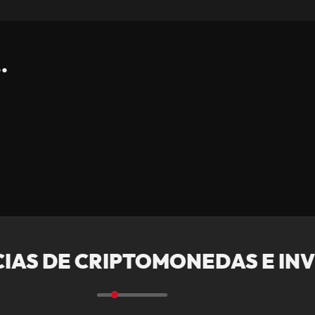
.
CIAS DE CRIPTOMONEDAS E IN