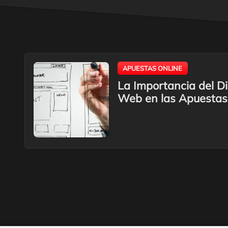
APUESTAS ONLINE
La Importancia del Di
Web en las Apuestas