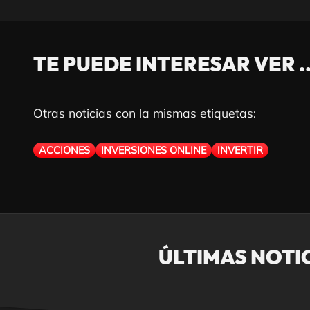
TE PUEDE INTERESAR VER ..
Otras noticias con la mismas etiquetas:
ACCIONES
INVERSIONES ONLINE
INVERTIR
ÚLTIMAS NOTI