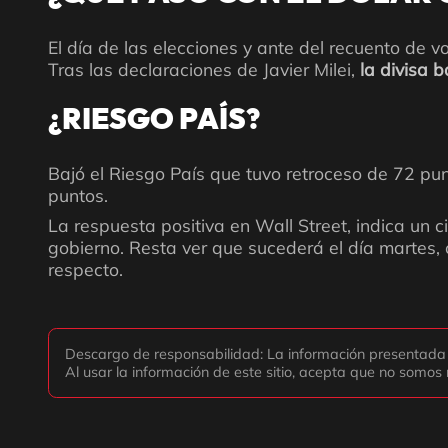
El día de las elecciones y ante del recuento de vo
Tras las declaraciones de Javier Milei,
la divisa 
¿RIESGO PAÍS?
Bajó el Riesgo País que tuvo retroceso de 72 pun
puntos.
La respuesta positiva en Wall Street, indica un c
gobierno. Resta ver que sucederá el día martes, 
respecto.
Descargo de responsabilidad: La información presentada no 
Al usar la información de este sitio, acepta que no somos