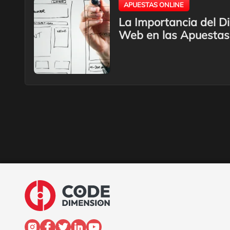
APUESTAS ONLINE
La Importancia del Di
Web en las Apuestas