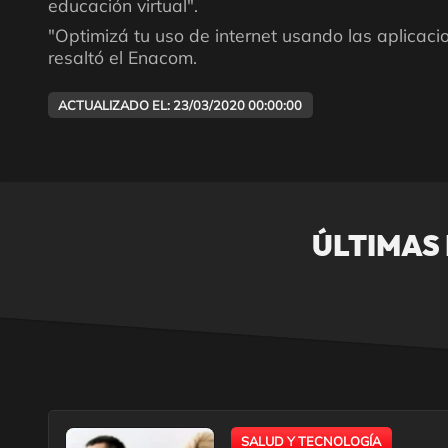
educación virtual".
"Optimizá tu uso de internet usando las aplicaci
resaltó el Enacom.
ACTUALIZADO EL: 23/03/2020 00:00:00
ÚLTIMAS
SALUD Y TECNOLOGÍA