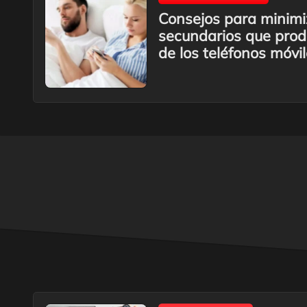
Consejos para minimiz
secundarios que prod
de los teléfonos móvil